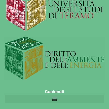
Contenuti