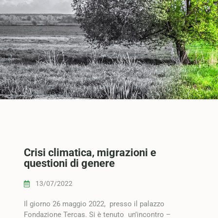
Crisi climatica, migrazioni e
questioni di genere
13/07/2022
Il giorno 26 maggio 2022, presso il palazzo
Fondazione Tercas. Si è tenuto un’incontro –