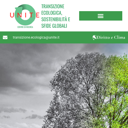
transizione.ecologica@unite.it