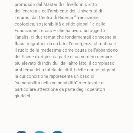
promosso dal Master di II livello in Diritto
dell’energia e dell’ambiente dell’Università di
Teramo, dal Centro di Ricerca “Transizione
ecologica, sostenibilità e sfide globali” e dalla
Fondazione Tercas – che ha avuto ad oggetto
l’analisi di due tematiche fondamentali connesse ai
flussi migratori: da un lato, l’emergenza climatica e
il ruolo della medesima come causa dell’abbandono
del Paese d’origine da parte di un numero sempre
più elevato di individui; dall’altro lato, il complesso
problema della tutela dei diritti delle donne migranti,
la cui condizione rappresenta un caso di
“vulnerabilità nella vulnerabilità” meritevole di
particolare attenzione da parte degli operatori
giuridici.