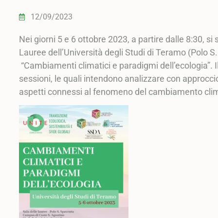
12/09/2023
Nei giorni 5 e 6 ottobre 2023, a partire dalle 8:30, si
Lauree dell’Università degli Studi di Teramo (Polo 
“Cambiamenti climatici e paradigmi dell’ecologia”. Il
sessioni, le quali intendono analizzare con approccio 
aspetti connessi al fenomeno del cambiamento clim