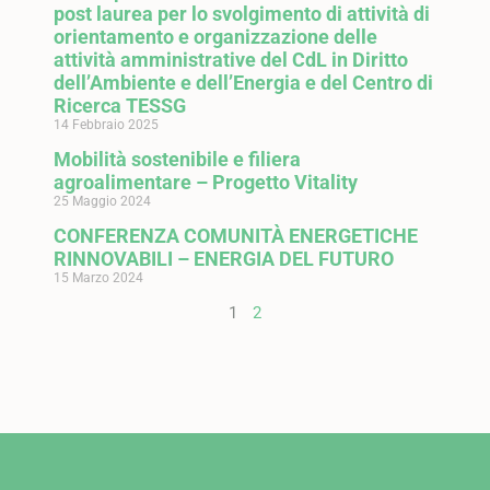
post laurea per lo svolgimento di attività di
orientamento e organizzazione delle
attività amministrative del CdL in Diritto
dell’Ambiente e dell’Energia e del Centro di
Ricerca TESSG
14 Febbraio 2025
Mobilità sostenibile e filiera
agroalimentare – Progetto Vitality
25 Maggio 2024
CONFERENZA COMUNITÀ ENERGETICHE
RINNOVABILI – ENERGIA DEL FUTURO
15 Marzo 2024
1
2