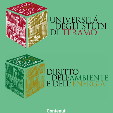
Contenuti