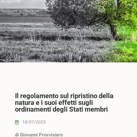
Il regolamento sul ripristino della
natura e i suoi effetti sugli
ordinamenti degli Stati membri
18/07/2025
di Giovanni Provvisiero