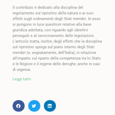
Il contributo è dedicato alla disciplina del
regolamento sul ripristino della natura e ai suoi
effetti sugli ordinamenti degli Stati membri. In esso
si pongono in luce questioni relative alla base
giuridica adottata, con riguardo agli obiettivi
perseguiti e al ravvicinamento delle legislazioni.
L’articolo tratta, inoltre, degli effetti che la disciplina
sul ripristino spiega sul piano interno degli Stati
membri (e, segnatamente, dell’Italia), in relazione
all’impatto sul riparto della competenza tra lo Stato
e le Regioni e il regime delle deroghe, anche in casi
di urgenza.
Leggi tutto