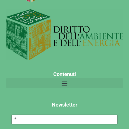
Contenuti
Newsletter