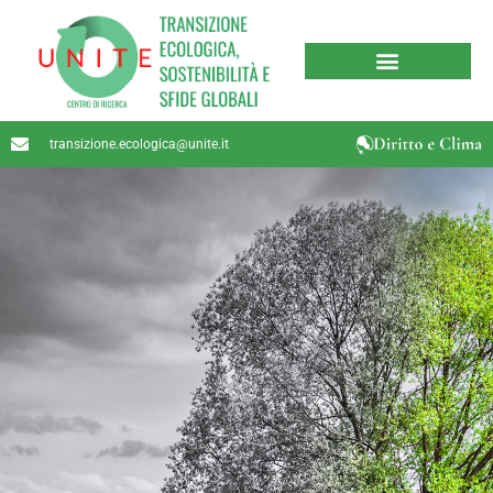
transizione.ecologica@unite.it