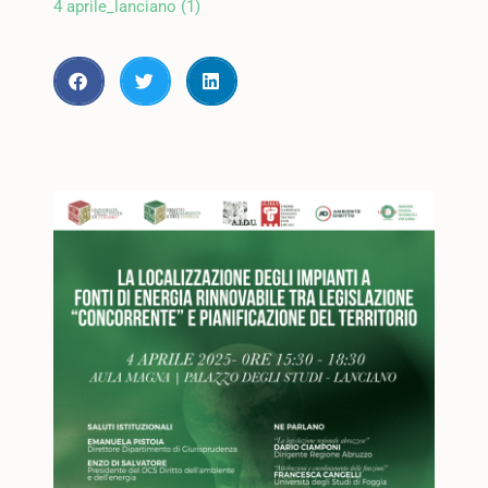
4 aprile_lanciano (1)