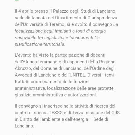
Il 4 aprile presso il Palazzo degli Studi di Lanciano,
sede distaccata del Dipartimento di Giurisprudenza
dell’Università di Teramo, si è svolto il convegno
La
localizzazione degli impianti a fonti di energia
rinnovabile tra legislazione “concorrente” e
pianificazione territoriale
.
L’evento ha visto la partecipazione di docenti
dell’Ateneo teramano e di esponenti della Regione
Abruzzo, del Comune di Lanciano, dell’Ordine degli
Avvocati di Lanciano e dell’UNITEL. Diversi i temi
trattati: coordinamento delle funzioni
amministrative, localizzazione delle aree protette,
giustizia amministrativa e autorizzazioni.
Il convegno si inserisce nelle attività di ricerca del
centro di ricerca TESSG e di Terza missione del CdS
in Diritto dell’ambiente e dell’energia – Sede di
Lanciano.