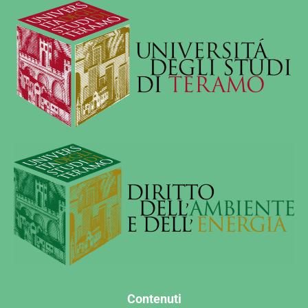
Contenuti