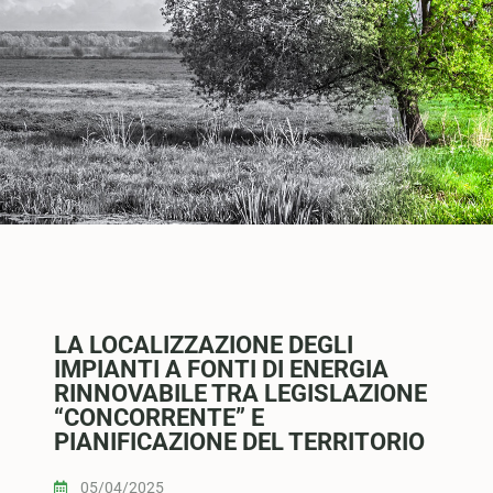
LA LOCALIZZAZIONE DEGLI
IMPIANTI A FONTI DI ENERGIA
RINNOVABILE TRA LEGISLAZIONE
“CONCORRENTE” E
PIANIFICAZIONE DEL TERRITORIO
05/04/2025