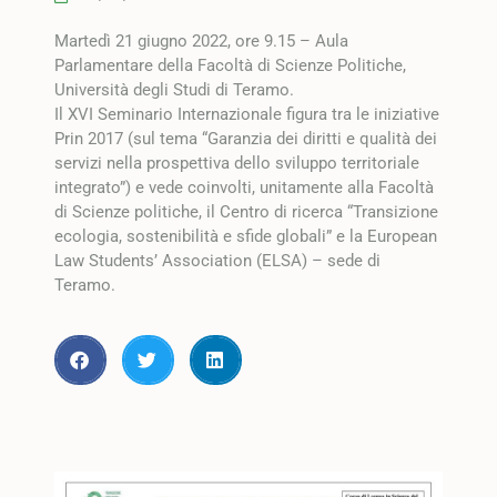
Martedì 21 giugno 2022, ore 9.15 – Aula
Parlamentare della Facoltà di Scienze Politiche,
Università degli Studi di Teramo.
Il XVI Seminario Internazionale figura tra le iniziative
Prin 2017 (sul tema “Garanzia dei diritti e qualità dei
servizi nella prospettiva dello sviluppo territoriale
integrato”) e vede coinvolti, unitamente alla Facoltà
di Scienze politiche, il Centro di ricerca “Transizione
ecologia, sostenibilità e sfide globali” e la European
Law Students’ Association (ELSA) – sede di
Teramo.