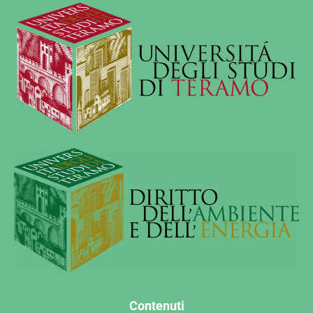
Contenuti