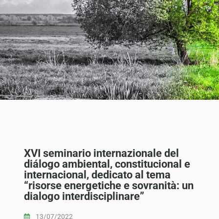
XVI seminario internazionale del
diálogo ambiental, constitucional e
internacional, dedicato al tema
“risorse energetiche e sovranità: un
dialogo interdisciplinare”
13/07/2022